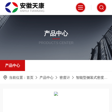
产品中心
PRODUCTS CENTER
产品中心
当前位置：
首页
产品中心
密度计
智能型侧装式密度计