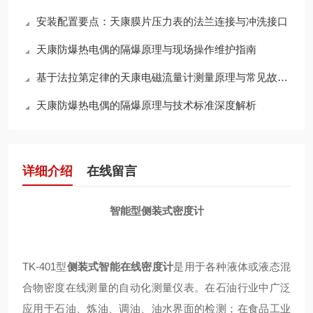
安装配置要点：天康膜片压力表的法兰连接与冲洗接口
天康防爆热电偶的隔爆原理与现场操作维护指南
基于法拉第定律的天康电磁流量计测量原理与常见故障检修维护指南
天康防爆热电偶的隔爆原理与技术标准深度解析
详细介绍
在线留言
智能型侧装式密度计
TK-401型
侧装式智能在线密度计
是用于各种液体或液态混
合物密度在线测量的自动化测量仪表。在石油行业中广泛
应用于石油、炼油、调油、油水界面的检测；在食品工业