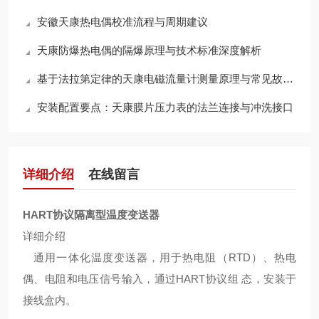
安徽天康热电偶校准流程与周期建议
天康防爆热电偶的隔爆原理与技术标准深度解析
基于法拉第定律的天康电磁流量计测量原理与常见故障检修维护指南
安装配置要点：天康膜片压力表的法兰连接与冲洗接口
详细介绍
在线留言
HART协议隔离型温度变送器
详细介绍
通用一体化温度变送器，用于热电阻（RTD）、热电
偶、电阻和电压信号输入，通过HART协议组 态，安装于
接线盒内。