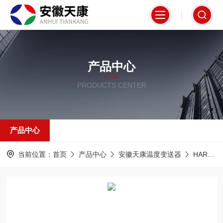
产品中心
PRODUCTS CENTER
产品中心
当前位置：
首页
产品中心
安徽天康温度变送器
HART协议隔离型温度变送器