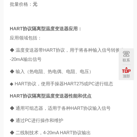
批量价格：
元
HART协议隔离型温度变送器
应用：
应用领域包括：
◆ 温度变送器带HART协议，用于将各种输入信号转换为4
-20mA输出信号
联系
◆ 输入（热电阻、热电偶、电阻、电压）
顶部
◆ HART协议，使用手操器HART275或PC进行组态
HART协议隔离型温度变送器
性能和优点
◆ 通用可组态器，适用于各种HART协议输入信号
◆ 通过PC进行操作和维护
◆ 二线制技术，4-20mA HART协议输出