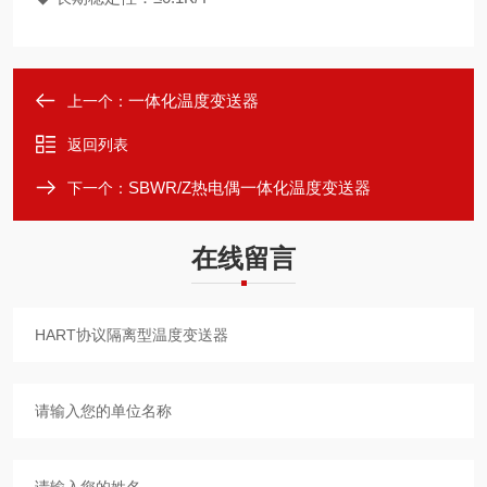
一体化温度变送器
上一个：
返回列表
SBWR/Z热电偶一体化温度变送器
下一个：
在线留言