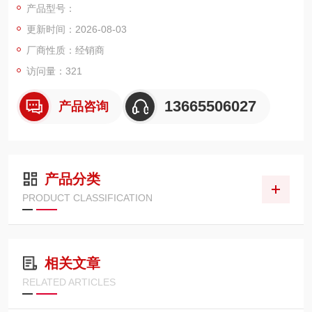
产品型号：
更新时间：2026-08-03
厂商性质：经销商
访问量：321
13665506027
产品咨询
产品分类
PRODUCT CLASSIFICATION
相关文章
RELATED ARTICLES