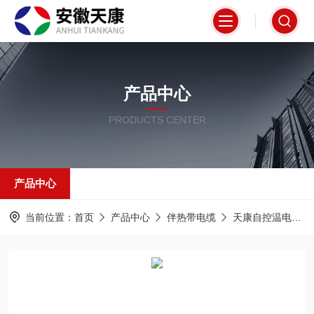
产品中心
PRODUCTS CENTER
产品中心
当前位置：
首页
产品中心
伴热带电缆
天康自控温电热带