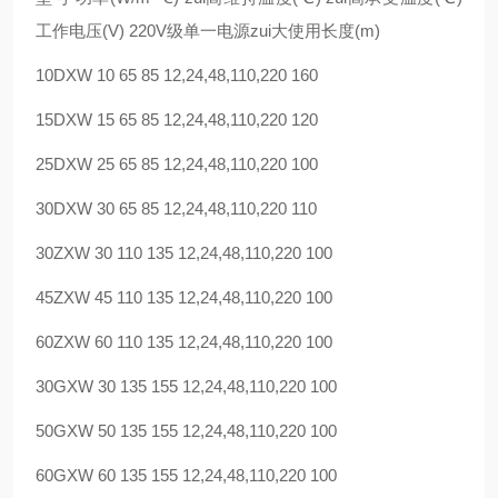
工作电压(V) 220V级单一电源zui大使用长度(m)
10DXW 10 65 85 12,24,48,110,220 160
15DXW 15 65 85 12,24,48,110,220 120
25DXW 25 65 85 12,24,48,110,220 100
30DXW 30 65 85 12,24,48,110,220 110
30ZXW 30 110 135 12,24,48,110,220 100
45ZXW 45 110 135 12,24,48,110,220 100
60ZXW 60 110 135 12,24,48,110,220 100
30GXW 30 135 155 12,24,48,110,220 100
50GXW 50 135 155 12,24,48,110,220 100
60GXW 60 135 155 12,24,48,110,220 100