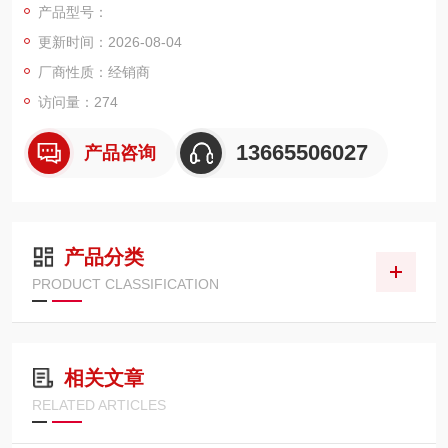
产品型号：
装、使用维护方便等优点。
更新时间：2026-08-04
厂商性质：经销商
访问量：274
13665506027
产品咨询
产品分类
PRODUCT CLASSIFICATION
相关文章
RELATED ARTICLES