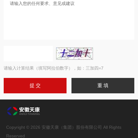
请输入计算结果（填写阿拉伯数字），如：三加四=7
Copyright © 2026 安徽天康（集团）股份有限公司 All Rights
Reserved