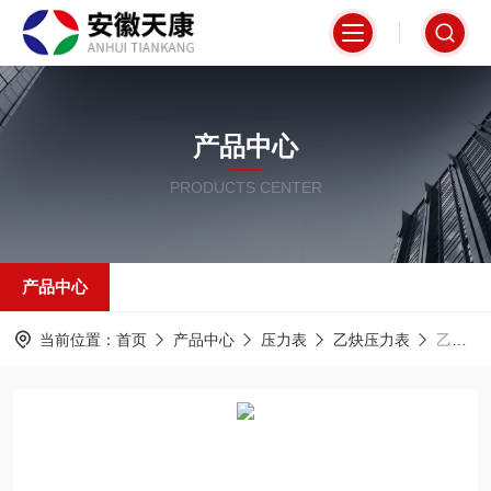
产品中心
PRODUCTS CENTER
产品中心
当前位置：
首页
产品中心
压力表
乙炔压力表
乙炔压力表