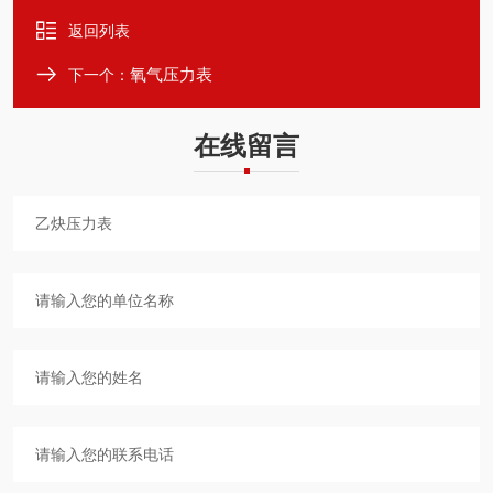
返回列表
氧气压力表
下一个：
在线留言