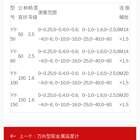
型
公称
精度
连接
测量范围
号
直径
等级
螺纹
YY-
0~0.25;0~0.4;0~0.6; 0~1;0~1.6;0~2.5;0
M14
50
2.5
50
~4;0~6; 0~10;0~16;0~25;0~40;0~60
×1.5
YY-
0~0.25;0~0.4;0~0.6; 0~1;0~1.6;0~2.5;0
M14
60
2.5
60
~4;0~6; 0~10;0~16;0~25;0~40;0~60
×1.5
YY-
0~0.25;0~0.4;0~0.6; 0~1;0~1.6;0~2.5;0
M20
100
1.6
100
~4;0~6; 0~10;0~16;0~25;0~40;0~60
×1.5
YY-
0~0.25;0~0.4;0~0.6; 0~1;0~1.6;0~2.5;0
M20
150
1.6
150
~4;0~6; 0~10;0~16;0~25;0~40;0~60
×1.5
万向型双金属温度计
上一个：