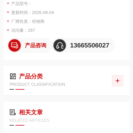
产品型号：
更新时间：2026-08-04
厂商性质：经销商
访问量：297
13665506027
产品咨询
产品分类
PRODUCT CLASSIFICATION
相关文章
RELATED ARTICLES