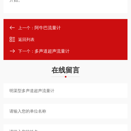
阿牛巴流量计
上一个：
返回列表
多声道超声流量计
下一个：
在线留言