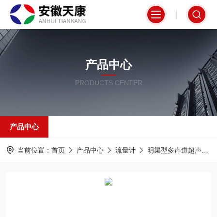
产品中心
PRODUCTS CENTER
产品中心
当前位置：
首页
产品中心
流量计
明渠型多声道超声流量计