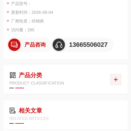
产品型号：
更新时间：2026-08-04
厂商性质：经销商
访问量：285
13665506027
产品咨询
产品分类
PRODUCT CLASSIFICATION
相关文章
RELATED ARTICLES