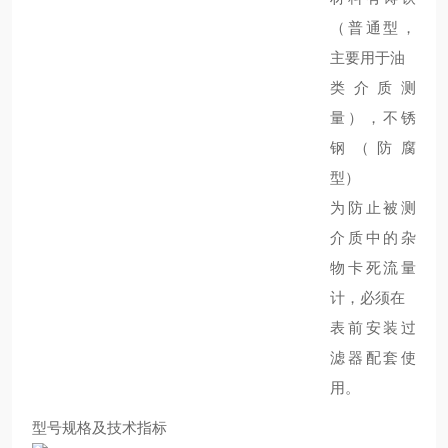
（普通型，
主要用于油
类介质测
量），不锈
钢（防腐
型）
为防止被测
介质中的杂
物卡死流量
计，必须在
表前安装过
滤器配套使
用。
型号规格及技术指标