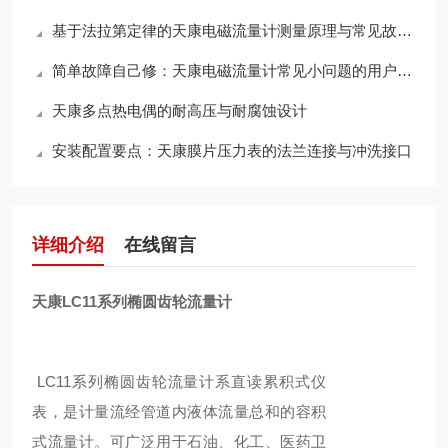
基于法拉第定律的天康电磁流量计测量原理与常见故障检修维护指南
简单故障自己修：天康电磁流量计常见小问题的用户自行处理方法
天康多点热电偶的耐高压与耐腐蚀设计
安装配置要点：天康膜片压力表的法兰连接与冲洗接口
详细介绍
在线留言
天康LC11系列椭圆齿轮流量计
LC11系列椭圆齿轮流量计系直读累积式仪
表，是计量流经管道内液体流量总和的容积
式流量计。可广泛用于石油、化工、医药卫