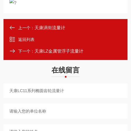
?
天康涡街流量计
上一个：
返回列表
天康LZ金属管浮子流量计
下一个：
在线留言