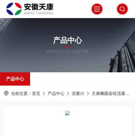
产品中心
PRODUCTS CENTER
产品中心
当前位置：
首页
产品中心
流量计
天康椭圆齿轮流量计