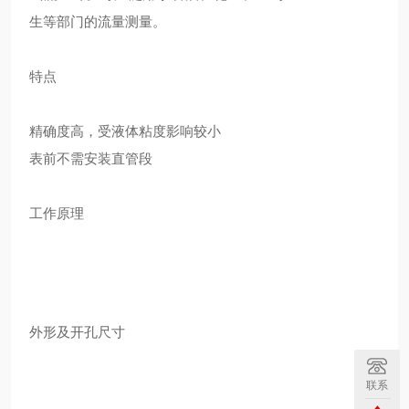
生等部门的流量测量。
特点
精确度高，受液体粘度影响较小
表前不需安装直管段
工作原理
外形及开孔尺寸
联系