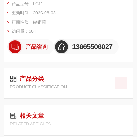
产品型号：LC11
更新时间：2026-08-03
厂商性质：经销商
访问量：504
13665506027
产品咨询
产品分类
PRODUCT CLASSIFICATION
相关文章
RELATED ARTICLES