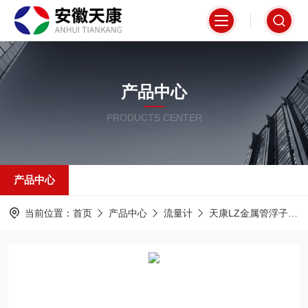
产品中心
PRODUCTS CENTER
产品中心
当前位置：
首页
产品中心
流量计
天康LZ金属管浮子流量计