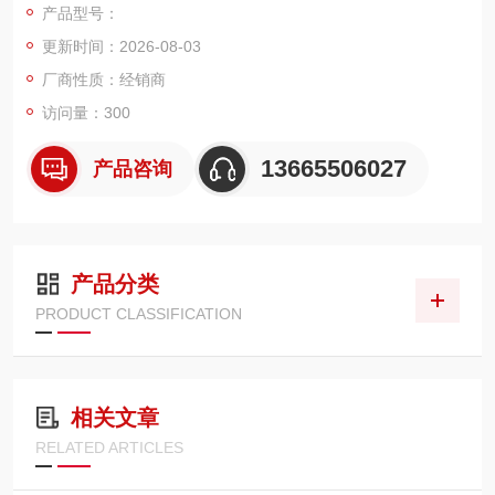
产品型号：
更新时间：2026-08-03
厂商性质：经销商
访问量：300
13665506027
产品咨询
产品分类
PRODUCT CLASSIFICATION
相关文章
RELATED ARTICLES