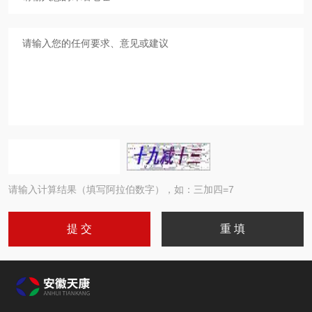
请输入计算结果（填写阿拉伯数字），如：三加四=7