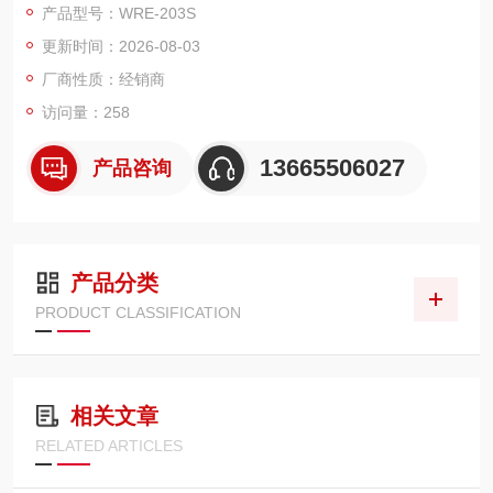
产品型号：WRE-203S
更新时间：2026-08-03
厂商性质：经销商
访问量：258
13665506027
产品咨询
产品分类
PRODUCT CLASSIFICATION
相关文章
RELATED ARTICLES