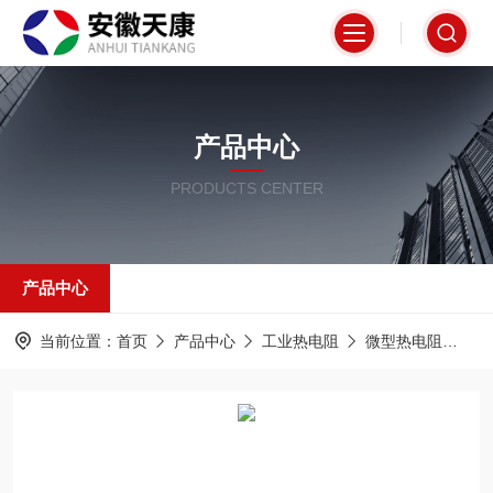
产品中心
PRODUCTS CENTER
产品中心
当前位置：
首页
产品中心
工业热电阻
微型热电阻
WR