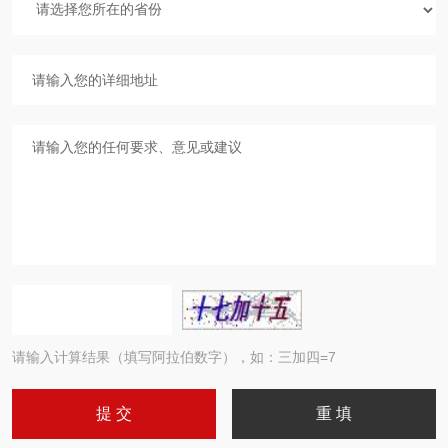
请输入计算结果（填写阿拉伯数字），如：三加四=7