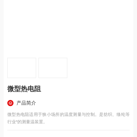
微型热电阻
产品简介
微型热电阻适用于狭小场所的温度测量与控制。是纺织、绦纶等
行业*的测量温装置。