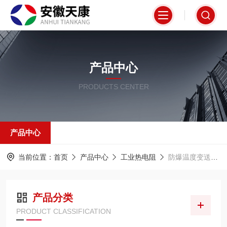
产品中心
PRODUCTS CENTER
产品中心
当前位置：
首页
产品中心
工业热电阻
防爆温度变送器热电阻
产品分类
PRODUCT CLASSIFICATION