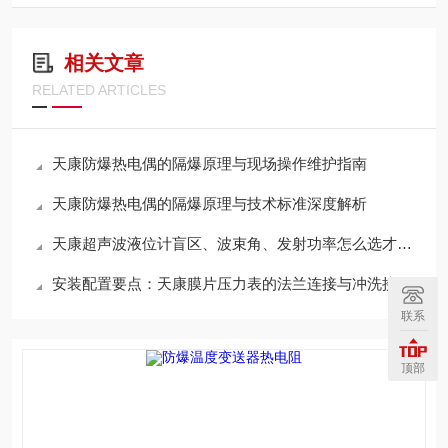
相关文章
RELATED ARTICLES
天康防爆热电偶的隔爆原理与现场操作维护指南
天康防爆热电偶的隔爆原理与技术标准深度解析
天康超声波液位计盲区、波束角、发射功率怎么选才不误测
安装配置要点：天康膜片压力表的法兰连接与冲洗接口
联系
顶部