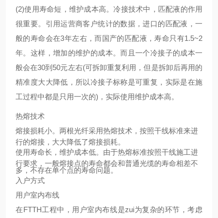
(2)使用寿命短，维护成本高。冷接技术中，匹配液的作用
很重要。引用运营商客户统计的数据，进口的匹配液，一
般的寿命会在3年左右，而国产的匹配液，寿命只有1.5~2
年。这样，增加的维护的成本。而且一个冷接子的成本一
般会在30到50元左右(可拆卸重复利用，但是拆卸后再用的
精准度大大降低，所以冷接子标称是可重复，实际是在施
工过程中都是只用一次的)，实际使用维护成本高。
热熔技术
熔接损耗小。两根光纤采用热熔技术，按照干线标准来进
行的熔接，大大降低了熔接损耗。
使用寿命长，维护成本低。由于热熔标准按照干线施工进
行要求，一般熔接点的寿命都会和普通光缆的寿命相差不
多，不存在单个点的寿命问题。
入户方式
用户室内布线
在FTTH工程中，用户室内布线是zui为复杂的环节，考虑