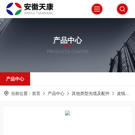
产品中心
PRODUCTS CENTER
产品中心
当前位置：
首页
产品中心
其他类型光缆及配件
皮线光缆