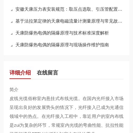
安徽天康压力表安装规范：取压点选取、引压管配置及蒸汽测量冷凝圈的设置
基于法拉第定律的天康电磁流量计测量原理与常见故障检修维护指南
天康防爆热电偶的隔爆原理与技术标准深度解析
天康防爆热电偶的隔爆原理与现场操作维护指南
详细介绍
在线留言
简介
皮线光缆俗称室内悬挂式布线光缆。在国内光纤接入市场
呈现出良好的发展势头的情况下，光纤接入已成为光通信
领域中的热点。在光纤接入工程中，靠近用户的室内布线
是zui为复杂的环节，常规室内光缆的弯曲性能、抗拉性能