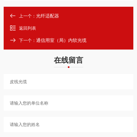
光纤适配器
上一个：
返回列表
通信用室（局）内软光缆
下一个：
在线留言