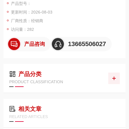
产品型号：
入户。
更新时间：2026-08-03
厂商性质：经销商
访问量：282
13665506027
产品咨询
产品分类
PRODUCT CLASSIFICATION
相关文章
RELATED ARTICLES