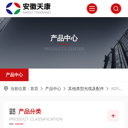
产品中心
PRODUCTS CENTER
产品中心
当前位置：
首页
产品中心
其他类型光缆及配件
ADSS全介质自承式光缆
产品分类
PRODUCT CLASSIFICATION