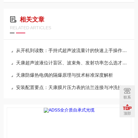
相关文章
RELATED ARTICLES
从开机到读数：手持式超声波流量计的快速上手操作步骤详解
天康超声波液位计盲区、波束角、发射功率怎么选才不误测
天康防爆热电偶的隔爆原理与技术标准深度解析
安装配置要点：天康膜片压力表的法兰连接与冲洗接口
联系
顶部