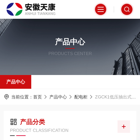
产品中心
PRODUCTS CENTER
产品中心
当前位置：
首页
产品中心
配电柜
ZGCK1低压抽出式开关柜
产品分类
PRODUCT CLASSIFICATION