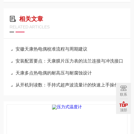
相关文章
RELATED ARTICLES
安徽天康热电偶校准流程与周期建议
安装配置要点：天康膜片压力表的法兰连接与冲洗接口
天康多点热电偶的耐高压与耐腐蚀设计
从开机到读数：手持式超声波流量计的快速上手操作步骤详解
联系
顶部