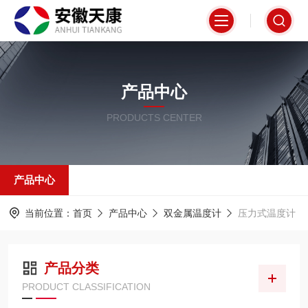
产品中心
PRODUCTS CENTER
产品中心
当前位置：
首页
产品中心
双金属温度计
压力式温度计
产品分类
PRODUCT CLASSIFICATION