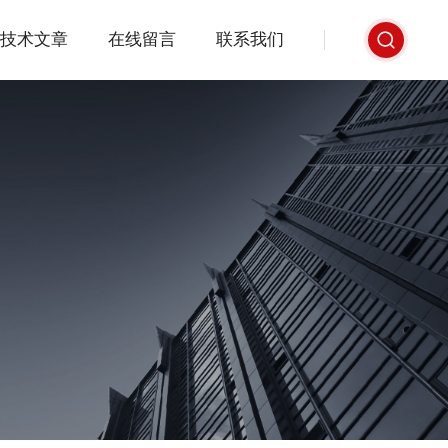
技术文章
在线留言
联系我们