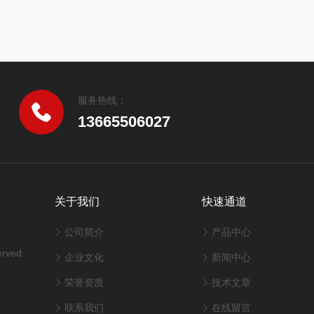
服务热线：
13665506027
关于我们
快速通道
公司简介
产品中心
rved
企业文化
新闻中心
荣誉资质
技术文章
联系我们
在线留言