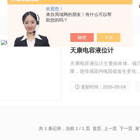
欢迎您！
来自局域网的朋友！有什么可以帮
助您的吗？
天康电容液位计
天康电容液位计主要由本体、磁
降，使传感器内电阻值发生变化，通
流输出，从而实现对液位的远距离
简单，安装方便。适于有毒、腐
更新时间：2026-08-04
共 1 条记录，当前 1 / 1 页 首页 上一页 下一页