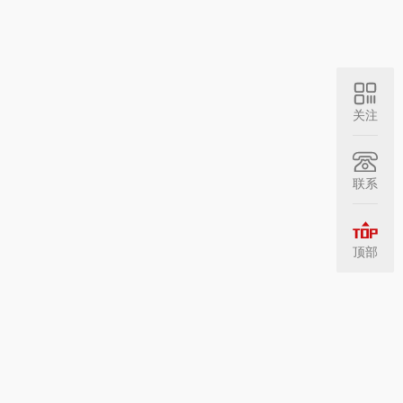
关注
联系
顶部