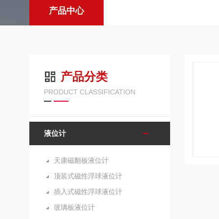
产品中心
产品分类
PRODUCT CLASSIFICATION
液位计
天康磁翻板液位计
顶装式磁性浮球液位计
插入式磁性浮球液位计
玻璃板液位计