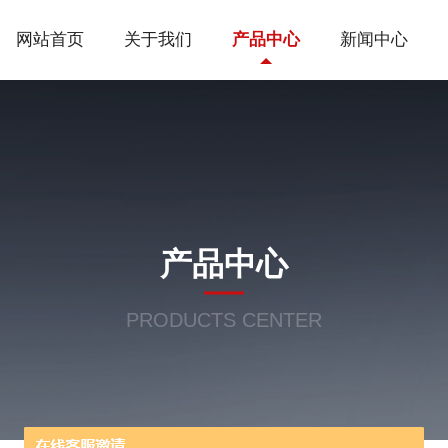
网站首页
关于我们
产品中心
新闻中心
产品中心
PRODUCTS CENTER