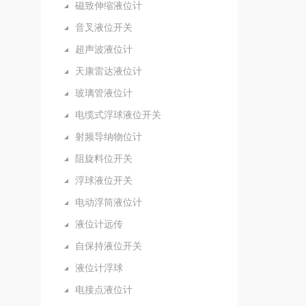
磁致伸缩液位计
音叉液位开关
超声波液位计
天康雷达液位计
玻璃管液位计
电缆式浮球液位开关
射频导纳物位计
阻旋料位开关
浮球液位开关
电动浮筒液位计
液位计远传
自保持液位开关
液位计浮球
电接点液位计