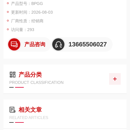
产品型号：BPGG
于冶金、电力、石化等行业。
更新时间：2026-08-03
厂商性质：经销商
访问量：293
13665506027
产品咨询
产品分类
PRODUCT CLASSIFICATION
相关文章
RELATED ARTICLES