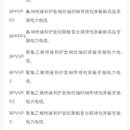
BPFFP
氟46绝缘和护套铜丝编织铜带绕包屏蔽耐高温变
P2
频电力电缆
氟46绝缘和护套铝聚酯复合膜绕包屏蔽耐高温变
BPFFP3
频电力电缆。
聚氯乙烯绝缘和护套铜丝编织屏蔽变频电力电
BPVVP
缆。
BPVVP
聚氯乙烯绝缘和护套铜带绕包屏蔽变频电力电
2
缆。
BPVVP
聚氯乙烯绝缘和护套铜丝编织铜带绕包屏蔽变频
P2
电力电缆。
BPVVP
聚氯乙烯绝缘和护套铝聚酯复合膜绕包屏蔽变频
3
电力电缆。