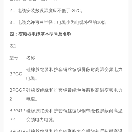
2． 电缆安装敷设温度应不低于-25℃。
3． 电缆允许弯曲半径：电缆小为电缆外径的10倍
四：
变频器电缆
基本型号及名称
表1
型号
名称
硅橡胶绝缘和护套铜丝编织屏蔽耐高温变频电力
BPGG
电缆。
BPGGP
硅橡胶绝缘和护套铜带绕包屏蔽耐高温变频电力
2
电缆。
BPGGP
硅橡胶绝缘和护套铜丝编织铜带绕包屏蔽耐高温
P2
变频电力电缆。
BPGGP
硅橡胶绝缘和护套铝聚酯复合膜绕包屏蔽耐高温