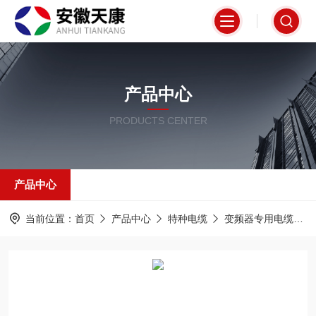
产品中心
PRODUCTS CENTER
产品中心
当前位置：
首页
产品中心
特种电缆
变频器专用电缆