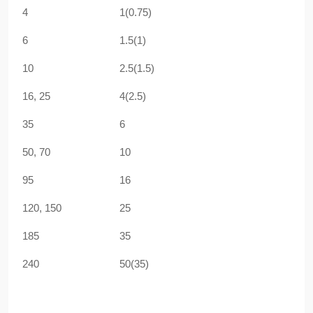
4
1(0.75)
6
1.5(1)
10
2.5(1.5)
16, 25
4(2.5)
35
6
50, 70
10
95
16
120, 150
25
185
35
240
50(35)