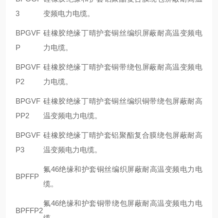
3
变频电力电缆。
BPGVF
硅橡胶绝缘丁晴护套铜丝编织屏蔽耐高温变频电
P
力电缆。
BPGVF
硅橡胶绝缘丁晴护套铜带绕包屏蔽耐高温变频电
P2
力电缆。
BPGVF
硅橡胶绝缘丁晴护套铜丝编织铜带绕包屏蔽耐高
PP2
温变频电力电缆。
BPGVF
硅橡胶绝缘丁晴护套铝聚酯复合膜绕包屏蔽耐高
P3
温变频电力电缆。
氟46绝缘和护套铜丝编织屏蔽耐高温变频电力电
BPFFP
缆。
氟46绝缘和护套铜带绕包屏蔽耐高温变频电力电
BPFFP2
缆。