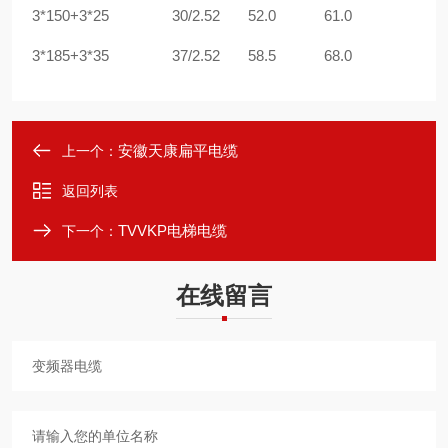
3*150+3*25
30/2.52
52.0
61.0
3*185+3*35
37/2.52
58.5
68.0
安徽天康扁平电缆
上一个：
返回列表
TVVKP电梯电缆
下一个：
在线留言