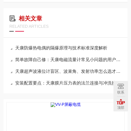
相关文章
RELATED ARTICLES
天康防爆热电偶的隔爆原理与技术标准深度解析
简单故障自己修：天康电磁流量计常见小问题的用户自行处理方法
天康超声波液位计盲区、波束角、发射功率怎么选才不误测
安装配置要点：天康膜片压力表的法兰连接与冲洗接口
联系
顶部