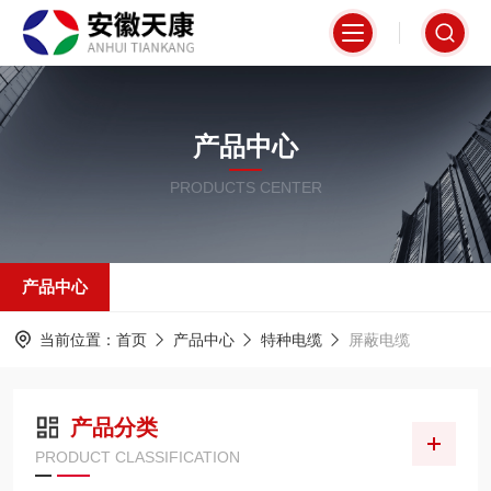
产品中心
PRODUCTS CENTER
产品中心
当前位置：
首页
产品中心
特种电缆
屏蔽电缆
产品分类
PRODUCT CLASSIFICATION