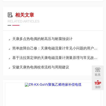
相关文章
RELATED ARTICLES
天康多点热电偶的耐高压与耐腐蚀设计
简单故障自己修：天康电磁流量计常见小问题的用户自行处理方法
基于法拉第定律的天康电磁流量计测量原理与常见故障检修维护指南
安徽天康热电偶校准流程与周期建议
联系
顶部