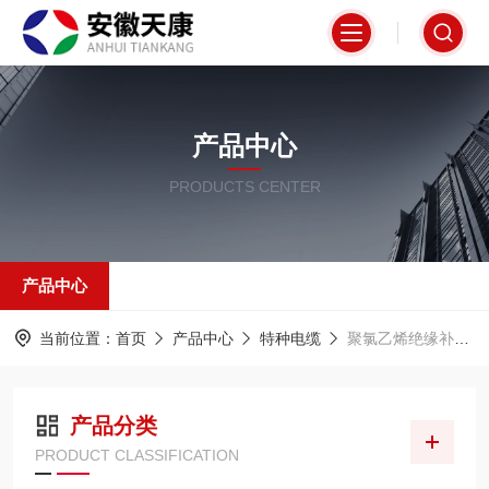
产品中心
PRODUCTS CENTER
产品中心
当前位置：
首页
产品中心
特种电缆
聚氯乙烯绝缘补偿电缆
产品分类
PRODUCT CLASSIFICATION