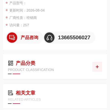
产品型号：
过导热板的热传导，即可测得炉壁或其它圆柱面的表面温度。
更新时间：2026-08-04
厂商性质：经销商
访问量：257
13665506027
产品咨询
产品分类
PRODUCT CLASSIFICATION
相关文章
RELATED ARTICLES