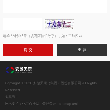
请输入计算结果（填写阿拉伯数字），如：三加四=7
Copyright © 2026 安徽天康（集团）股份有限公司 All Rights
Reserved
备案号：
技术支持：
化工仪器网
管理登录
sitemap.xml