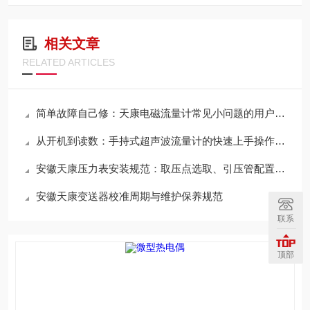
相关文章
RELATED ARTICLES
简单故障自己修：天康电磁流量计常见小问题的用户自行处理方法
从开机到读数：手持式超声波流量计的快速上手操作步骤详解
安徽天康压力表安装规范：取压点选取、引压管配置及蒸汽测量冷凝圈的设置
安徽天康变送器校准周期与维护保养规范
联系
顶部