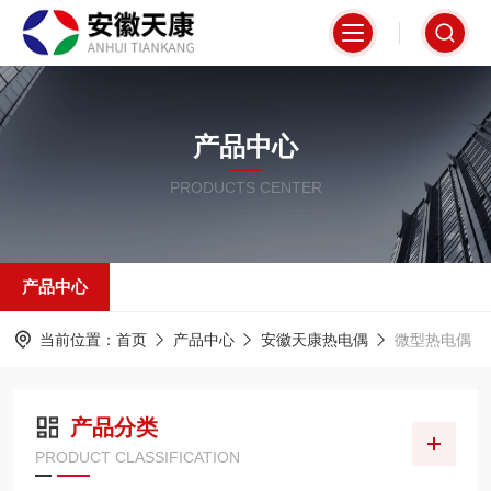
产品中心
PRODUCTS CENTER
产品中心
当前位置：
首页
产品中心
安徽天康热电偶
微型热电偶
产品分类
PRODUCT CLASSIFICATION