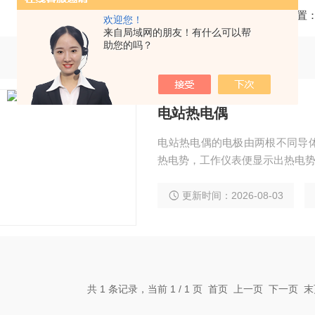
当前位置
欢迎您！
来自局域网的朋友！有什么可以帮
助您的吗？
电站热电偶
电站热电偶的电极由两根不同导
热电势，工作仪表便显示出热电
更新时间：2026-08-03
共 1 条记录，当前 1 / 1 页 首页 上一页 下一页