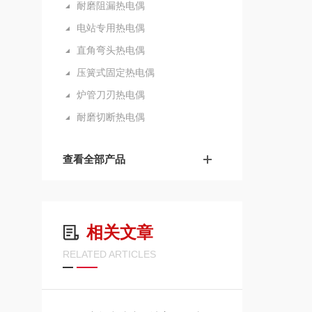
耐磨阻漏热电偶
电站专用热电偶
直角弯头热电偶
压簧式固定热电偶
炉管刀刃热电偶
耐磨切断热电偶
查看全部产品
相关文章
RELATED ARTICLES