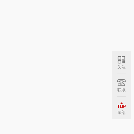
关注
联系
顶部