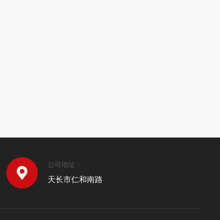
公司地址：
天长市仁和南路