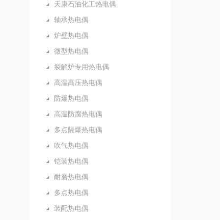
天康石油化工热电偶
轴承热电偶
炉壁热电偶
微型热电偶
裂解炉专用热电偶
高温高压热电偶
防爆热电偶
高温防腐热电偶
多点隔爆热电偶
吹气热电偶
铠装热电偶
耐磨热电偶
多点热电偶
装配热电偶