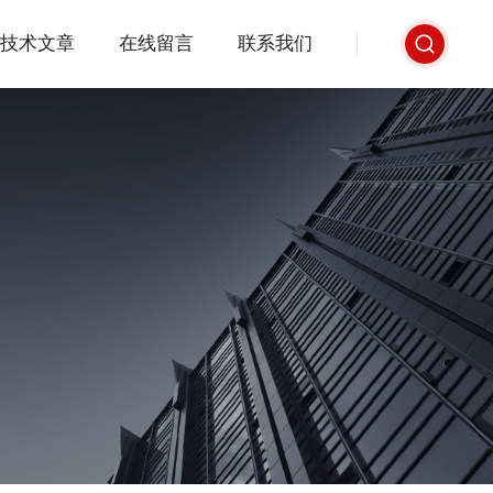
技术文章
在线留言
联系我们