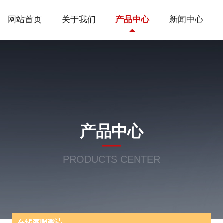
网站首页
关于我们
产品中心
新闻中心
产品中心
PRODUCTS CENTER